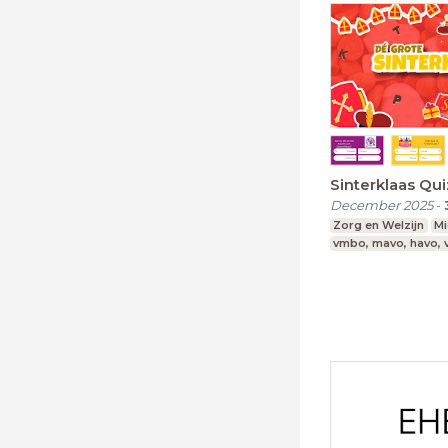
Sinterklaas Qui
December 2025
-
Zorg en Welzijn
Mi
vmbo, mavo, havo,