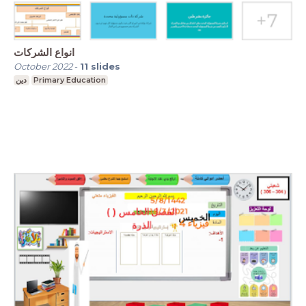
انواع الشركات
October 2022
-
11
slides
دين
Primary Education