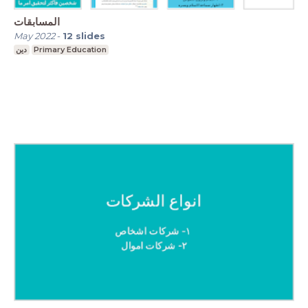
المسابقات
May 2022
-
12
slides
دين
Primary Education