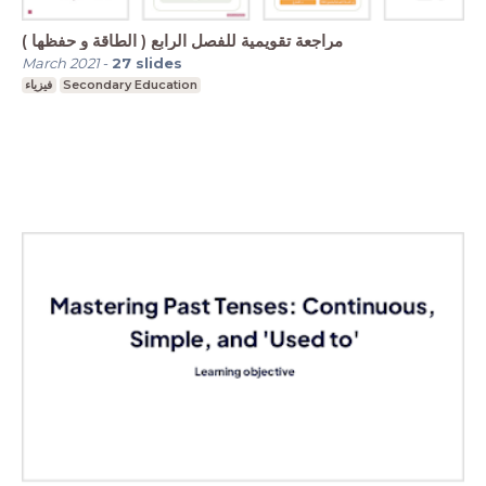
( مراجعة تقويمية للفصل الرابع ( الطاقة و حفظها
March 2021
-
27
slides
فيزياء
Secondary Education