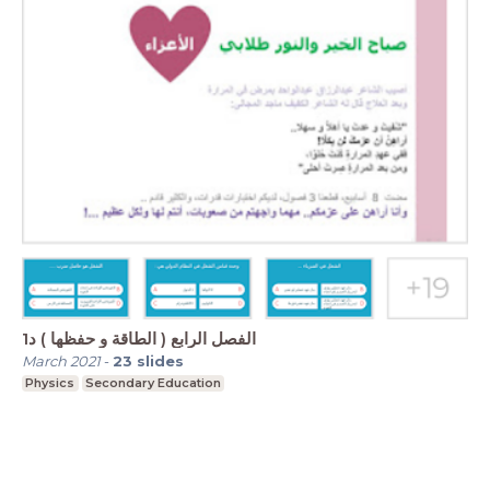
الفصل الرابع ( الطاقة و حفظها ) د1
March 2021
-
23
slides
Physics
Secondary Education