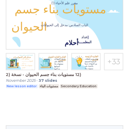
‏‏12 مستويات بناء جسم الحيوان - نسخة (2)
November 2025
-
37
slides
New lesson editor
مستويات البناء
Secondary Education