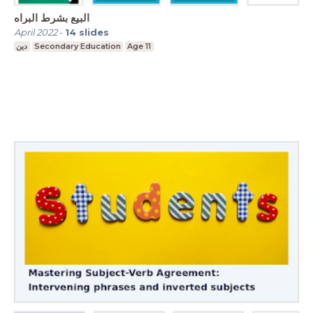
البيع بشرط البراه
April 2022
-
14
slides
دين
Secondary Education
Age 11