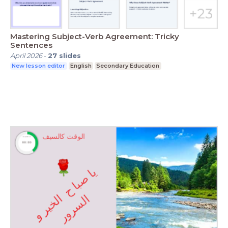
Mastering Subject-Verb Agreement: Tricky
Sentences
April 2026
-
27
slides
New lesson editor
English
Secondary Education