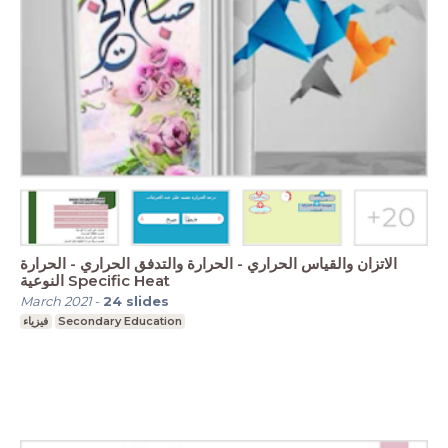
الاتزان والقياس الحراري - الحرارة والتدفق الحراري - الحرارة
النوعية Specific Heat
March 2021
-
24
slides
فيزياء
Secondary Education