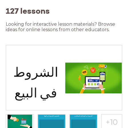
127 lessons
Looking for interactive lesson materials? Browse
ideas for online lessons from other educators.