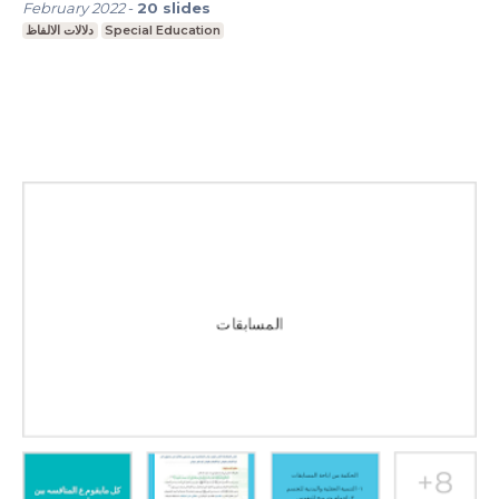
February 2022
-
20
slides
دلالات الالفاظ
Special Education