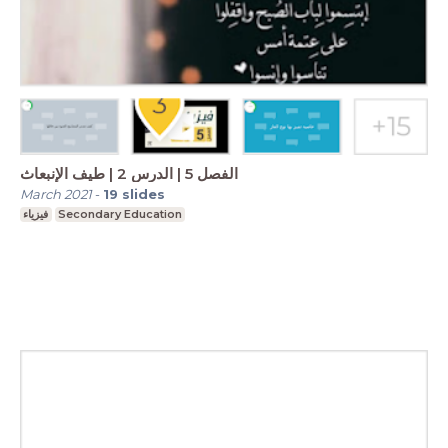
الفصل 5 | الدرس 2 | طيف الإنبعاث
March 2021
-
19
slides
فيزياء
Secondary Education