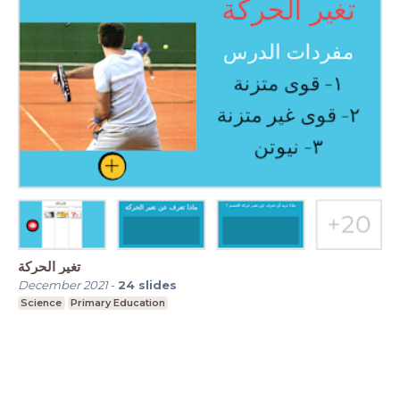
تغير الحركة
December 2021
-
24
slides
Science
Primary Education