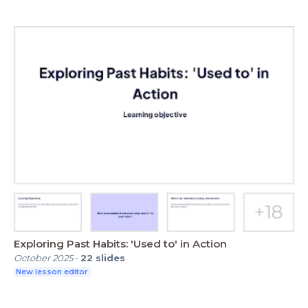
Exploring Past Habits: 'Used to' in Action
October 2025
-
22
slides
New lesson editor