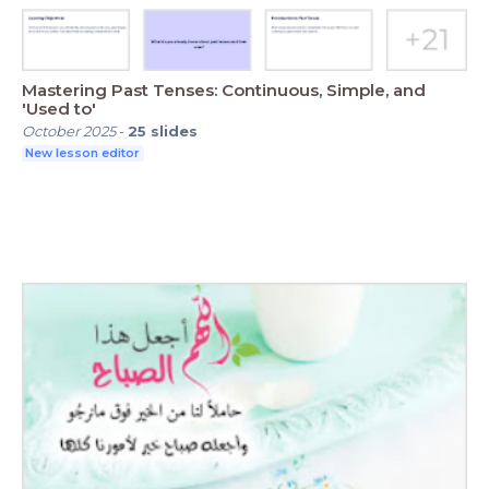
Mastering Past Tenses: Continuous, Simple, and
'Used to'
October 2025
-
25
slides
New lesson editor