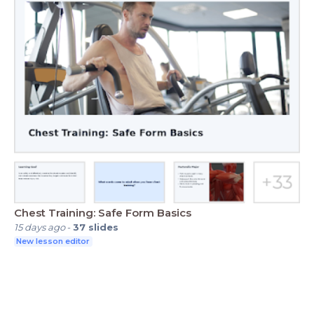
Chest Training: Safe Form Basics
15 days ago
-
37
slides
New lesson editor