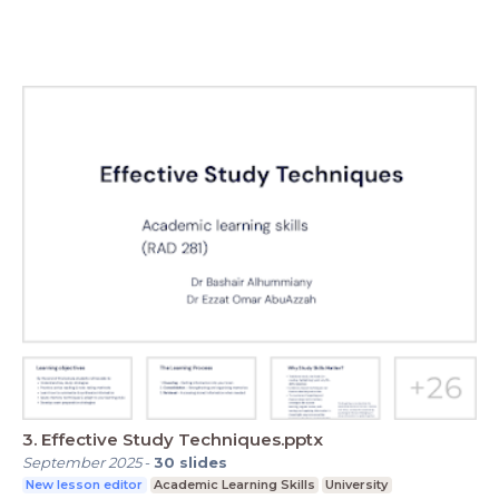
3. Effective Study Techniques.pptx
September 2025
-
30
slides
New lesson editor
Academic Learning Skills
University