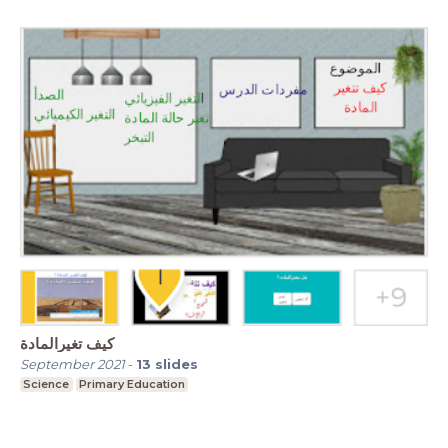
كيف تغيرالمادة
September 2021
-
13
slides
Science
Primary Education