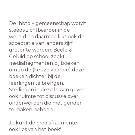
De lhbtqi+ gemeenschap wordt
steeds zichtbaarder in de
wereld en daarmee lijkt ook de
acceptatie van 'anders zijn'
groter te worden. Beeld &
Geluid op school zoekt
mediafragmenten bij boeken
om zo de (keuze voor de) deze
boeken dichter bij de
leerlingen te brengen.
Stellingen in deze lessen geven
ook ruimte tot discussie over
onderwerpen die met gender
te maken hebben.
Je kunt de mediafragmenten
ook 'los van het boek'