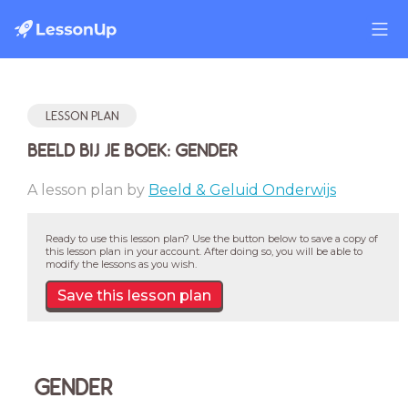
LESSON PLAN
BEELD BIJ JE BOEK: GENDER
A lesson plan by
Beeld & Geluid Onderwijs
Ready to use this lesson plan? Use the button below to save a copy of
this lesson plan in your account. After doing so, you will be able to
modify the lessons as you wish.
Save this lesson plan
GENDER