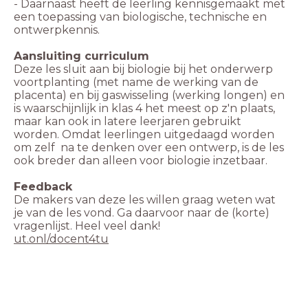
- Daarnaast heeft de leerling kennisgemaakt met
een toepassing van biologische, technische en
ontwerpkennis.
Deze les sluit aan bij biologie bij het onderwerp
voortplanting (met name de werking van de
placenta) en bij gaswisseling (werking longen) en
is waarschijnlijk in klas 4 het meest op z'n plaats,
maar kan ook in latere leerjaren gebruikt
worden. Omdat leerlingen uitgedaagd worden
om zelf na te denken over een ontwerp, is de les
ook breder dan alleen voor biologie inzetbaar.
De makers van deze les willen graag weten wat
je van de les vond. Ga daarvoor naar de (korte)
ut.onl/docent4tu