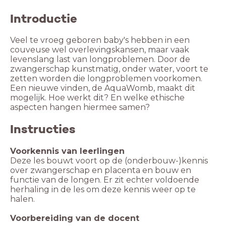
Introductie
Veel te vroeg geboren baby's hebben in een
couveuse wel overlevingskansen, maar vaak
levenslang last van longproblemen. Door de
zwangerschap kunstmatig, onder water, voort te
zetten worden die longproblemen voorkomen.
Een nieuwe vinden, de AquaWomb, maakt dit
mogelijk. Hoe werkt dit? En welke ethische
aspecten hangen hiermee samen?
Instructies
Deze les bouwt voort op de (onderbouw-)kennis
over zwangerschap en placenta en bouw en
functie van de longen. Er zit echter voldoende
herhaling in de les om deze kennis weer op te
halen.