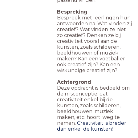
passend vinden.
Bespreking
Bespreek met leerlingen hun
antwoorden na. Wat vinden zij
creatief? Wat vinden ze niet
zo creatief? Denken ze bij
creativiteit vooral aan de
kunsten, zoals schilderen,
beeldhouwen of muziek
maken? Kan een voetballer
ook creatief zijn? Kan een
wiskundige creatief zijn?
Achtergrond
Deze opdracht is bedoeld om
de misconceptie, dat
creativiteit enkel bij de
kunsten, zoals schilderen,
beeldhouwen, muziek
maken, etc. hoort, weg te
nemen.
Creativiteit is breder
dan enkel de kunsten!