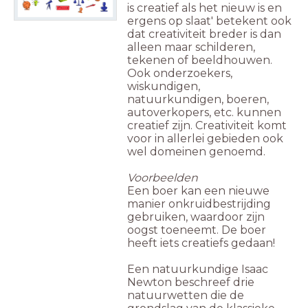
is creatief als het nieuw is en
ergens op slaat' betekent ook
dat creativiteit breder is dan
alleen maar schilderen,
tekenen of beeldhouwen.
Ook onderzoekers,
wiskundigen,
natuurkundigen, boeren,
autoverkopers, etc. kunnen
creatief zijn. Creativiteit komt
voor in allerlei gebieden ook
wel domeinen genoemd.
Voorbeelden
Een boer kan een nieuwe
manier onkruidbestrijding
gebruiken, waardoor zijn
oogst toeneemt. De boer
heeft iets creatiefs gedaan!
Een natuurkundige Isaac
Newton beschreef drie
natuurwetten die de