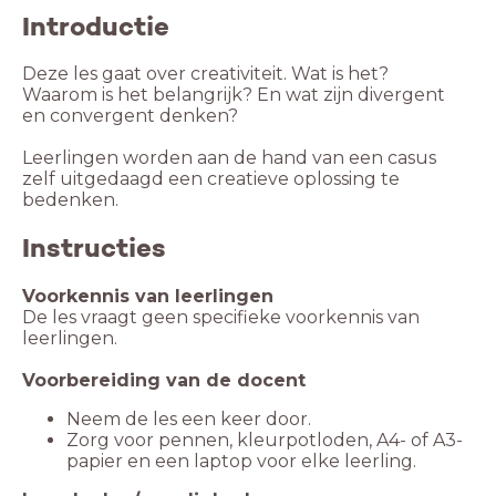
Introductie
Deze les gaat over creativiteit. Wat is het?
Waarom is het belangrijk? En wat zijn divergent
en convergent denken?
Leerlingen worden aan de hand van een casus
zelf uitgedaagd een creatieve oplossing te
bedenken.
Instructies
Voorkennis van leerlingen
De les vraagt geen specifieke voorkennis van
leerlingen.
Voorbereiding van de docent
Neem de les een keer door.
Zorg voor pennen, kleurpotloden, A4- of A3-
papier en een laptop voor elke leerling.