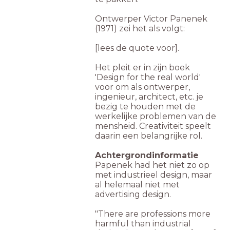
Ontwerper Victor Panenek
(1971) zei het als volgt:
[lees de quote voor].
Het pleit er in zijn boek
'Design for the real world'
voor om als ontwerper,
ingenieur, architect, etc. je
bezig te houden met de
werkelijke problemen van de
mensheid. Creativiteit speelt
daarin een belangrijke rol.
Achtergrondinformatie
Papenek had het niet zo op
met industrieel design, maar
al helemaal niet met
advertising design.
"There are professions more
harmful than industrial