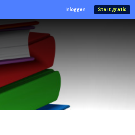
Inloggen
Start gratis