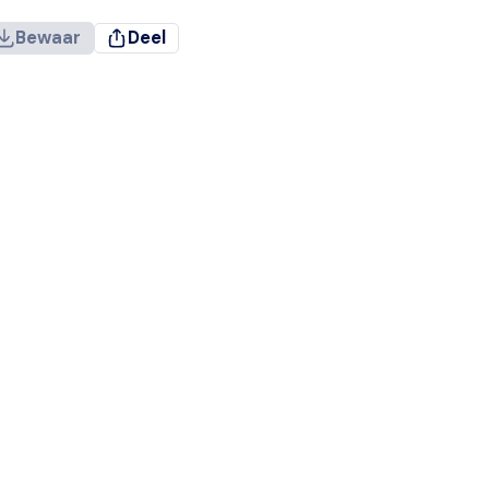
Bewaar
Deel