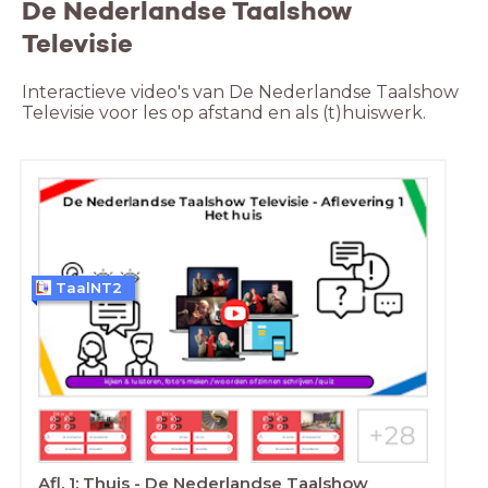
De Nederlandse Taalshow
Televisie
Interactieve video's van De Nederlandse Taalshow 
Televisie voor les op afstand en als (t)huiswerk.
TaalNT2
Afl. 1: Thuis - De Nederlandse Taalshow