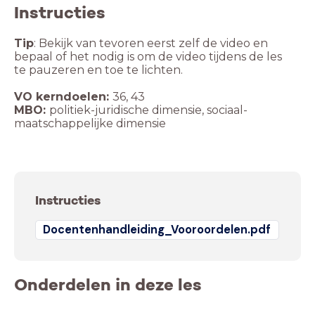
Instructies
Tip
: Bekijk van tevoren eerst zelf de video en
bepaal of het nodig is om de video tijdens de les
te pauzeren en toe te lichten.
VO kerndoelen:
MBO:
politiek-juridische dimensie, sociaal-
Instructies
Docentenhandleiding_Vooroordelen.pdf
Onderdelen in deze les