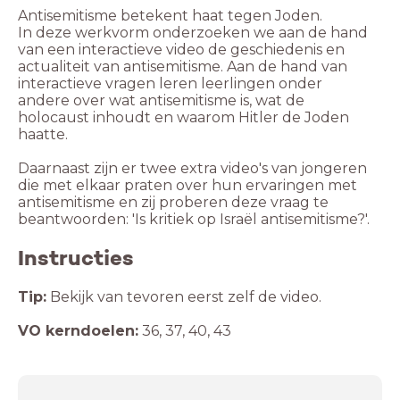
Antisemitisme betekent haat tegen Joden.
In deze werkvorm onderzoeken we aan de hand
van een interactieve video de geschiedenis en
actualiteit van antisemitisme. Aan de hand van
interactieve vragen leren leerlingen onder
andere over wat antisemitisme is, wat de
holocaust inhoudt en waarom Hitler de Joden
haatte.
Daarnaast zijn er twee extra video's van jongeren
die met elkaar praten over hun ervaringen met
antisemitisme en zij proberen deze vraag te
beantwoorden: 'Is kritiek op Israël antisemitisme?'.
Instructies
Tip:
Bekijk van tevoren eerst zelf de video.
VO kerndoelen:
36, 37, 40, 43