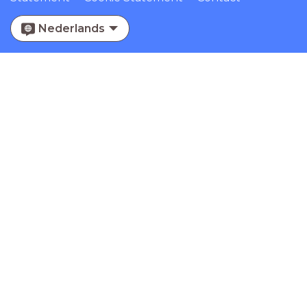
Nederlands