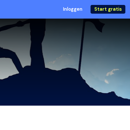
Inloggen
Start gratis