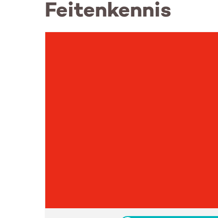
Feitenkennis