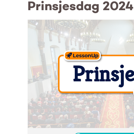
Prinsjesdag 2024
Prinsj