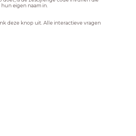
j hun eigen naam in.
 Vink deze knop uit. Alle interactieve vragen