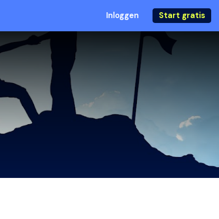
Inloggen
Start gratis