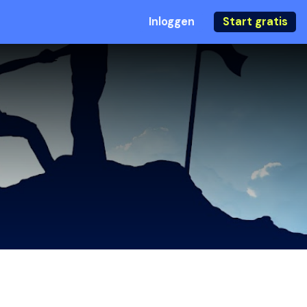
Inloggen
Start gratis