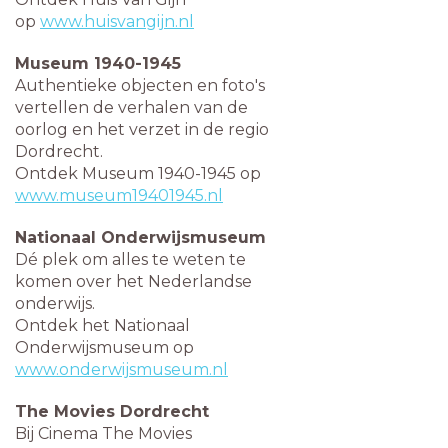
op
www.huisvangijn.nl
Museum 1940-1945
Authentieke objecten en foto's
vertellen de verhalen van de
oorlog en het verzet in de regio
Dordrecht.
Ontdek Museum 1940-1945 op
www.museum19401945.nl
Nationaal Onderwijsmuseum
Dé plek om alles te weten te
komen over het Nederlandse
onderwijs.
Ontdek het Nationaal
Onderwijsmuseum op
www.onderwijsmuseum.nl
The Movies Dordrecht
Bij Cinema The Movies