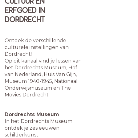
CULTUUR EN
ERFGOED IN
DORDRECHT
Ontdek de verschillende
culturele instellingen van
Dordrecht!
Op dit kanaal vind je lessen van
het
Dordrechts Museum, Hof
van Nederland, Huis Van Gijn,
Museum 1940-1945, Nationaal
Onderwijsmuseum en The
Movies Dordrecht.
Dordrechts Museum
In het Dordrechts Museum
ontdek je zes eeuwen
schilderkunst.