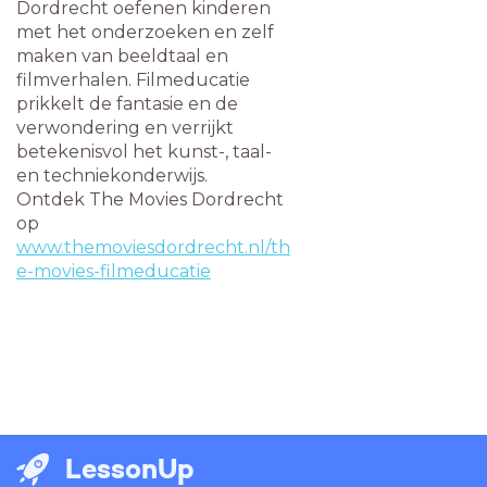
Dordrecht oefenen kinderen
met het onderzoeken en zelf
maken van beeldtaal en
filmverhalen. Filmeducatie
prikkelt de fantasie en de
verwondering en verrijkt
betekenisvol het kunst-, taal-
en techniekonderwijs.
Ontdek The Movies Dordrecht
op
www.themoviesdordrecht.nl/th
e-movies-filmeducatie
LessonUp