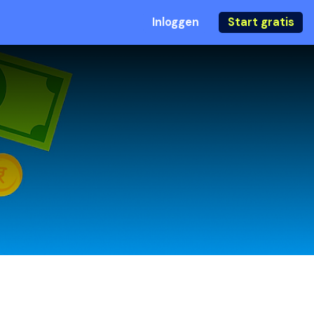
Inloggen
Start gratis