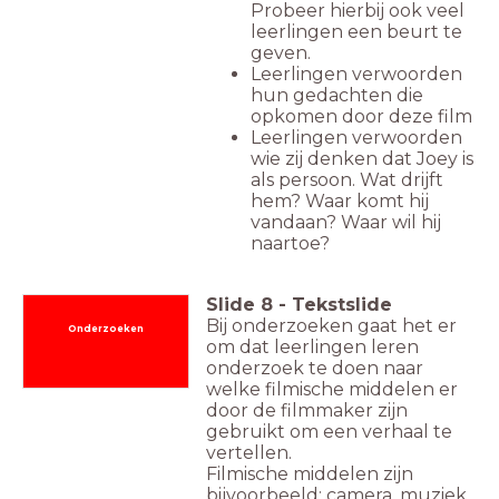
Probeer hierbij ook veel
leerlingen een beurt te
geven.
Leerlingen verwoorden
hun gedachten die
opkomen door deze film
Leerlingen verwoorden
wie zij denken dat Joey is
als persoon. Wat drijft
hem? Waar komt hij
vandaan? Waar wil hij
naartoe?
Slide
8
-
Tekstslide
Bij onderzoeken gaat het er
Onderzoeken
om dat leerlingen leren
onderzoek te doen naar
welke filmische middelen er
door de filmmaker zijn
gebruikt om een verhaal te
vertellen.
Filmische middelen zijn
bijvoorbeeld: camera, muziek,