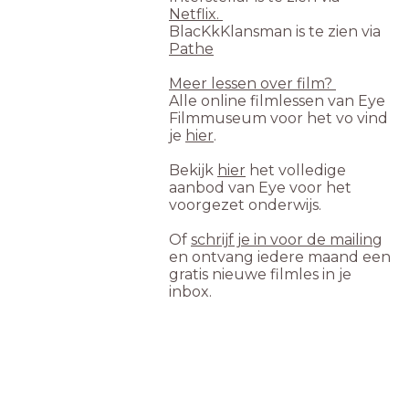
Netflix.
BlacKkKlansman is te zien via
Pathe
Meer lessen over film?
Alle online filmlessen van Eye
Filmmuseum voor het vo vind
je
hier
.
Bekijk
hier
het volledige
aanbod van Eye voor het
voorgezet onderwijs.
Of
schrijf je in voor de mailing
en ontvang iedere maand een
gratis nieuwe filmles in je
inbox.