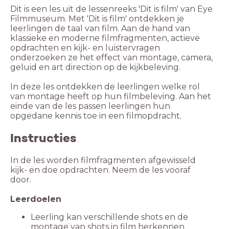
Dit is een les uit de lessenreeks 'Dit is film' van Eye
Filmmuseum. Met 'Dit is film' ontdekken je
leerlingen de taal van film. Aan de hand van
klassieke en moderne filmfragmenten, actieve
opdrachten en kijk- en luistervragen
onderzoeken ze het effect van montage, camera,
geluid en art direction op de kijkbeleving.
In deze les ontdekken de leerlingen welke rol
van montage heeft op hun filmbeleving. Aan het
einde van de les passen leerlingen hun
Instructies
In de les worden filmfragmenten afgewisseld
kijk- en doe opdrachten. Neem de les vooraf
door.
Leerdoelen
Leerling kan verschillende shots en de
montage van shots in film herkennen