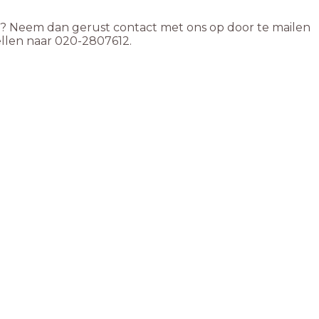
s? Neem dan gerust contact met ons op door te mailen
llen naar 020-2807612.