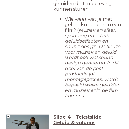
geluiden de filmbeleving
kunnen sturen.
Wie weet wat je met
geluid kunt doen in een
film? (
Muziek en sfeer,
spanning en schrik,
geluidseffecten en
sound design. De keuze
voor muziek en geluid
wordt ook wel sound
design genoemd. In dit
deel van de post-
productie (of
montageproces) wordt
bepaald welke geluiden
en muziek er in de film
komen.)
Slide
4
-
Tekstslide
Geluid & volume