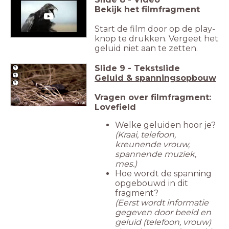
Bekijk het filmfragment
Start de film door op de play-
knop te drukken. Vergeet het
geluid niet aan te zetten.
Slide
9
-
Tekstslide
Geluid & spanningsopbouw
Vragen over filmfragment:
Lovefield
Welke geluiden hoor je?
(Kraai, telefoon,
kreunende vrouw,
spannende muziek,
mes.)
Hoe wordt de spanning
opgebouwd in dit
fragment?
(Eerst wordt informatie
gegeven door beeld en
geluid (telefoon, vrouw)