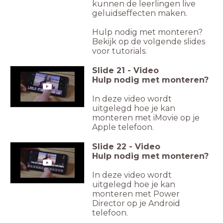
kunnen de leerlingen live
geluidseffecten maken.
Hulp nodig met monteren?
Bekijk op de volgende slides
voor tutorials.
Slide
21
-
Video
Hulp nodig met monteren?
In deze video wordt
uitgelegd hoe je kan
monteren met iMovie op je
Apple telefoon.
Slide
22
-
Video
Hulp nodig met monteren?
In deze video wordt
uitgelegd hoe je kan
monteren met Power
Director op je Android
telefoon.