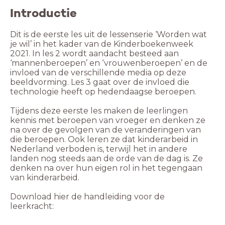
Introductie
Dit is de eerste les uit de lessenserie ‘Worden wat
je wil’ in het kader van de Kinderboekenweek
2021. In les 2 wordt aandacht besteed aan
‘mannenberoepen’ en ‘vrouwenberoepen’ en de
invloed van de verschillende media op deze
beeldvorming. Les 3 gaat over de invloed die
technologie heeft op hedendaagse beroepen.
Tijdens deze eerste les maken de leerlingen
kennis met beroepen van vroeger en denken ze
na over de gevolgen van de veranderingen van
die beroepen. Ook leren ze dat kinderarbeid in
Nederland verboden is, terwijl het in andere
landen nog steeds aan de orde van de dag is. Ze
denken na over hun eigen rol in het tegengaan
van kinderarbeid.
Download hier de handleiding voor de
leerkracht: