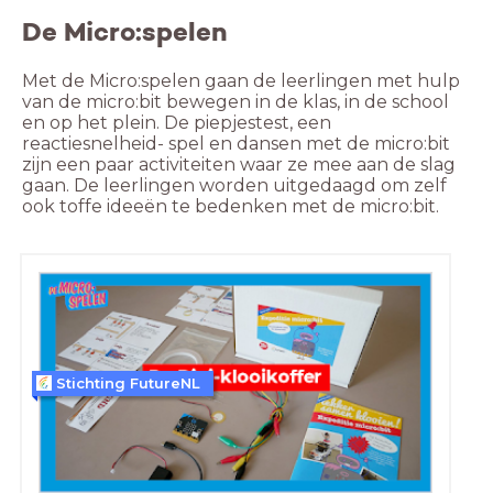
De Micro:spelen
Met de Micro:spelen gaan de leerlingen met hulp 
van de micro:bit bewegen in de klas, in de school 
en op het plein. De piepjestest, een 
reactiesnelheid- spel en dansen met de micro:bit 
zijn een paar activiteiten waar ze mee aan de slag 
gaan. De leerlingen worden uitgedaagd om zelf 
ook toffe ideeën te bedenken met de micro:bit.
Stichting FutureNL