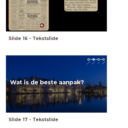
Slide
16
-
Tekstslide
Wat is de beste aanpak?
Slide
17
-
Tekstslide