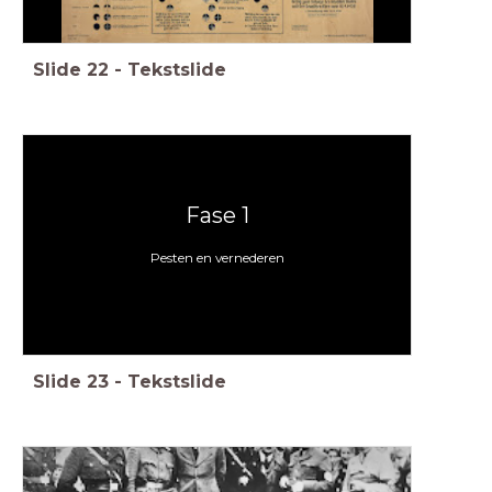
Slide
22
-
Tekstslide
Fase 1
Pesten en vernederen
Slide
23
-
Tekstslide