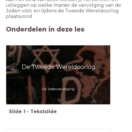
uitleggen op welke manier de vervolging van de
Joden vóór en tijdens de Tweede Wereldoorlog
plaatsvond
Onderdelen in deze les
De Tweede Wereldoorlog
De Jodenvervolging
Slide
1
-
Tekstslide