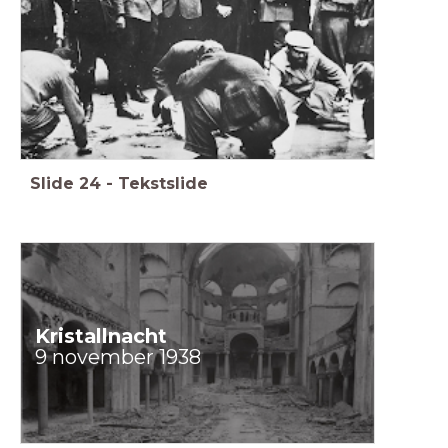
Slide
24
-
Tekstslide
Kristallnacht
9 november 1938