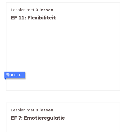
Lesplan met
0 lessen
EF 11: Flexibiliteit
KCEF
Lesplan met
0 lessen
EF 7: Emotieregulatie