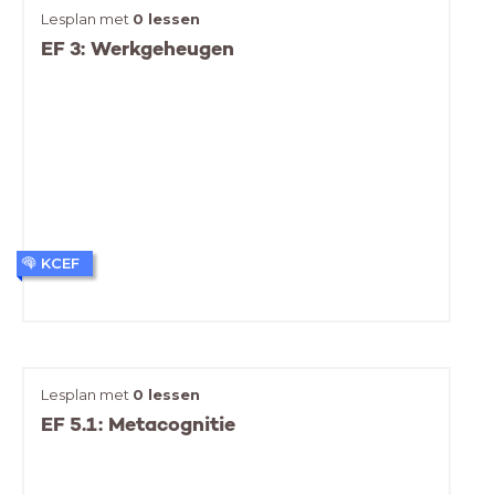
Lesplan met
0 lessen
EF 3: Werkgeheugen
KCEF
Lesplan met
0 lessen
EF 5.1: Metacognitie