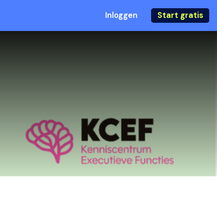
Inloggen
Start gratis