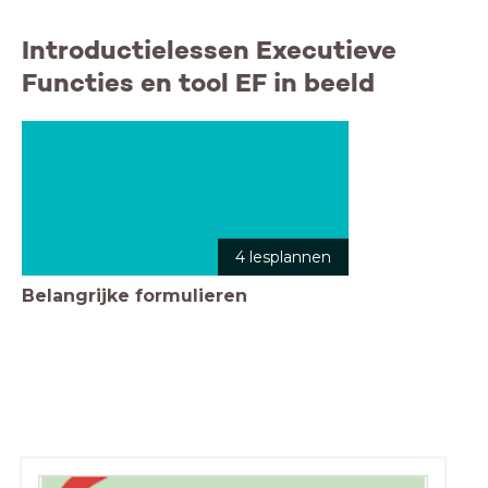
Introductielessen Executieve
Functies en tool EF in beeld
4 lesplannen
Belangrijke formulieren