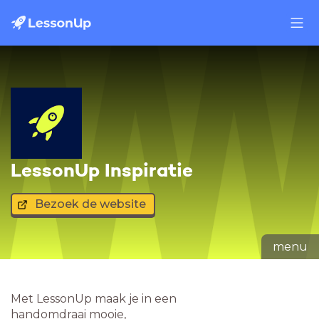
LessonUp Inspiratie
Bezoek de website
menu
Met LessonUp maak je in een
handomdraai mooie,