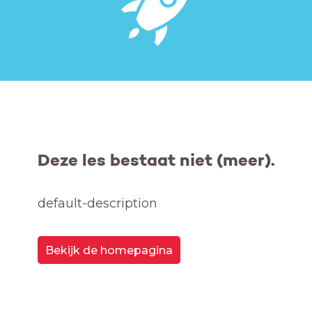
Deze les bestaat niet (meer).
default-description
Bekijk de homepagina