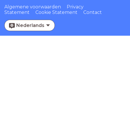
Algemene voorwaarden
Privacy
Statement
Cookie Statement
Contact
Nederlands