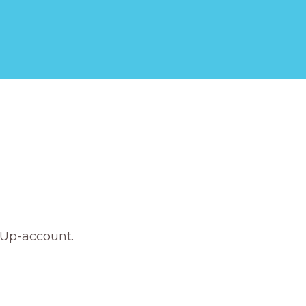
nUp-account.