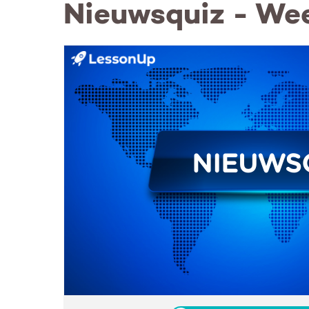
Nieuwsquiz - Wee
NIEUWS