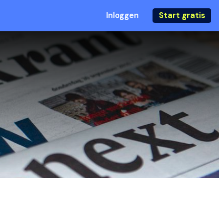
Inloggen
Start gratis