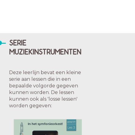
SERIE
MUZIEKINSTRUMENTEN
Deze leerlijn bevat een kleine
serie aan lessen die in een
bepaalde volgorde gegeven
kunnen worden. De lessen
kunnen ook als 'losse lessen'
worden gegeven: