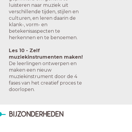
luisteren naar muziek uit
verschillende tijden, stijlen en
culturen, en leren daarin de
klank-, vorm- en
betekenisaspecten te
herkennen en te benoemen.
Les 10 - Zelf
muziekinstrumenten maken!
De leerlingen ontwerpen en
maken een nieuw
muziekinstrument door de 4
fases van het creatief proces te
doorlopen.
BIJZONDERHEDEN