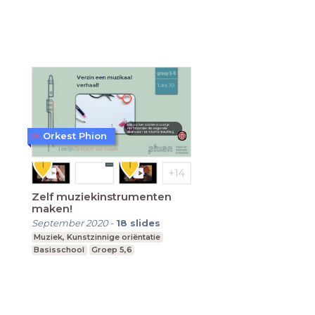
Orkest Phion
Zelf muziekinstrumenten
maken!
September 2020
-
18
slides
Muziek, Kunstzinnige oriëntatie
Basisschool
Groep 5,6