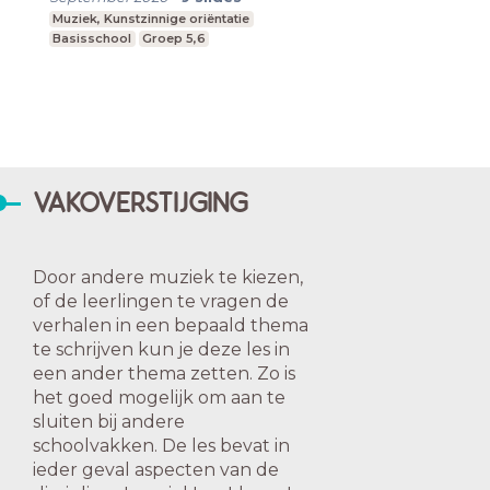
Muziek, Kunstzinnige oriëntatie
Basisschool
Groep 5,6
VAKOVERSTIJGING
Door andere muziek te kiezen,
of de leerlingen te vragen de
verhalen in een bepaald thema
te schrijven kun je deze les in
een ander thema zetten. Zo is
het goed mogelijk om aan te
sluiten bij andere
schoolvakken. De les bevat in
ieder geval aspecten van de