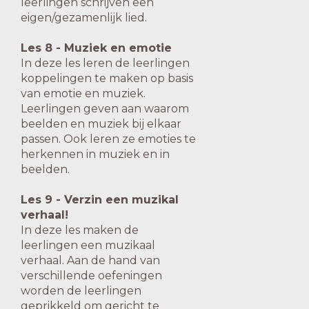
leerlingen schrijven
een
eigen/gezamenlijk lied.
Les 8 - Muziek en emotie
In deze les leren de leerlingen
koppelingen te maken op basis
van emotie en muziek.
Leerlingen geven aan waarom
beelden en muziek bij elkaar
passen. Ook leren ze emoties te
herkennen in muziek en in
beelden.
Les 9 - Verzin een muzikal
verhaal!
In deze les maken de
leerlingen een muzikaal
verhaal. Aan de hand van
verschillende oefeningen
worden de leerlingen
geprikkeld om gericht te