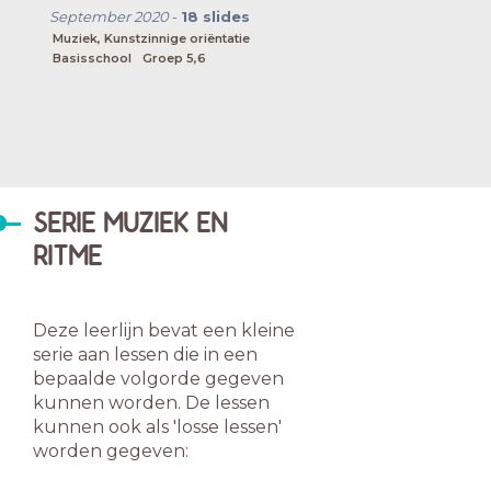
September 2020
-
18
slides
Muziek, Kunstzinnige oriëntatie
Basisschool
Groep 5,6
SERIE MUZIEK EN
RITME
Deze leerlijn bevat een kleine
serie aan lessen die in een
bepaalde volgorde gegeven
kunnen worden. De lessen
kunnen ook als 'losse lessen'
worden gegeven: