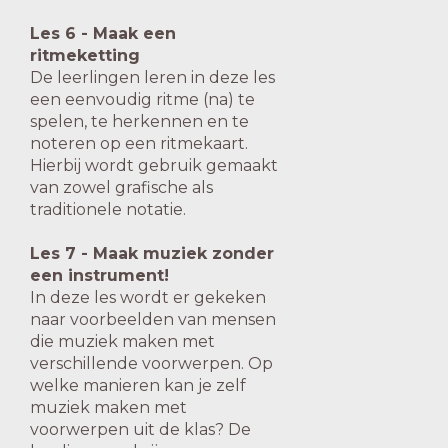
Les 6 - Maak een
ritmeketting
De leerlingen leren in deze les
een eenvoudig ritme (na) te
spelen, te herkennen en te
noteren op een ritmekaart.
Hierbij wordt gebruik gemaakt
van zowel grafische als
traditionele notatie.
Les 7 - Maak muziek zonder
een instrument!
In deze les wordt er gekeken
naar voorbeelden van mensen
die muziek maken met
verschillende voorwerpen.
Op
welke manieren kan je zelf
muziek maken met
voorwerpen uit de klas? De