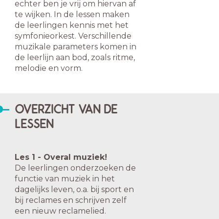
echter ben je vrij om hiervan af
te wijken. In de lessen maken
de leerlingen kennis met het
symfonieorkest. Verschillende
muzikale parameters komen in
de leerlijn aan bod, zoals ritme,
melodie en vorm.
OVERZICHT VAN DE
LESSEN
Les 1 - Overal muziek!
De leerlingen onderzoeken de
functie van muziek in het
dagelijks leven, o.a. bij sport en
bij reclames en schrijven zelf
een nieuw reclamelied.