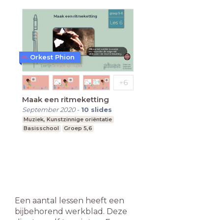
Orkest Phion
Maak een ritmeketting
September 2020
-
10
slides
Muziek, Kunstzinnige oriëntatie
Basisschool
Groep 5,6
Een aantal lessen heeft een
bijbehorend werkblad. Deze