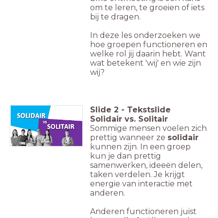
om te leren, te groeien of iets
bij te dragen.
In deze les onderzoeken we
hoe groepen functioneren en
welke rol jij daarin hebt. Want
wat betekent 'wij' en wie zijn
wij?
Slide
2
-
Tekstslide
Solidair vs. Solitair
Sommige mensen voelen zich
prettig wanneer ze
solidair
kunnen zijn. In een groep
kun je dan prettig
samenwerken, ideeën delen,
taken verdelen. Je krijgt
energie van interactie met
anderen.
Anderen functioneren juist