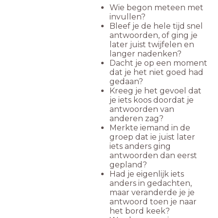
Wie begon meteen met
invullen?
Bleef je de hele tijd snel
antwoorden, of ging je
later juist twijfelen en
langer nadenken?
Dacht je op een moment
dat je het niet goed had
gedaan?
Kreeg je het gevoel dat
je iets koos doordat je
antwoorden van
anderen zag?
Merkte iemand in de
groep dat ie juist later
iets anders ging
antwoorden dan eerst
gepland?
Had je eigenlijk iets
anders in gedachten,
maar veranderde je je
antwoord toen je naar
het bord keek?