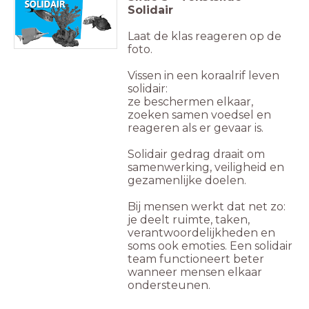
Solidair
Laat de klas reageren op de
foto.
Vissen in een koraalrif leven
solidair:
ze beschermen elkaar,
zoeken samen voedsel en
reageren als er gevaar is.
Solidair gedrag draait om
samenwerking, veiligheid en
gezamenlijke doelen.
Bij mensen werkt dat net zo:
je deelt ruimte, taken,
verantwoordelijkheden en
soms ook emoties. Een solidair
team functioneert beter
wanneer mensen elkaar
ondersteunen.