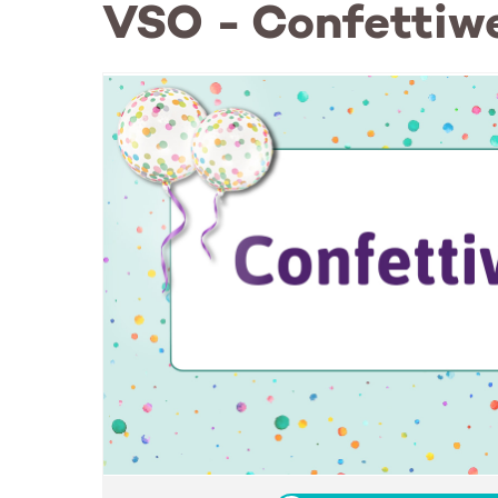
VSO - Confettiwe