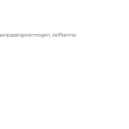
aanpassingsvermogen, zelfkennis.