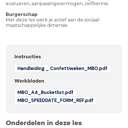
evalueren, aanpassingsvermogen, zelfkennis.
Burgerschap
Met deze les werk je actief aan de sociaal-
maatschappelijke dimensie.
Instructies
Handleiding _ Confettiweken_MBO.pdf
Werkbladen
MBO_A4_Bucketlist.pdf
MBO_SPEEDDATE_FORM_REF.pdf
Onderdelen in deze les