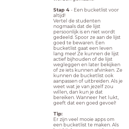
Stap 4
- Een bucketlist voor
altijd!
Vertel de studenten
nogmaals dat de lijst
persoonlijk is en niet wordt
gedeeld. Spoor ze aan de lijst
goed te bewaren. Een
bucketlist gaat een leven
lang mee! Ze kunnen de lijst
actief bijhouden of de lijst
wegleggen en later bekijken
of ze iets kunnen afvinken. Ze
kunnen de bucketlist ook
aanpassen of uitbreiden. Als je
weet wat je van jezelf zou
willen, dan kun je dat
bereiken. Wanneer het lukt,
geeft dat een goed gevoel!
Tip:
Er zijn veel mooie apps om
een bucketlist te maken. Als