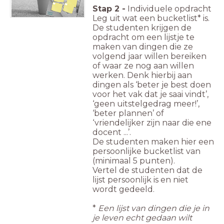
Stap 2 -
Individuele opdracht
Leg uit wat een bucketlist* is.
De studenten krijgen de
opdracht om een lijstje te
maken van dingen die ze
volgend jaar willen bereiken
of waar ze nog aan willen
werken. Denk hierbij aan
dingen als ‘beter je best doen
voor het vak dat je saai vindt’,
‘geen uitstelgedrag meer!’,
‘beter plannen’ of
‘vriendelijker zijn naar die ene
docent ...’.
De studenten maken hier een
persoonlijke bucketlist van
(minimaal 5 punten).
Vertel de studenten dat de
lijst persoonlijk is en niet
wordt gedeeld.
*
Een lijst van dingen die je in
je leven echt gedaan wilt