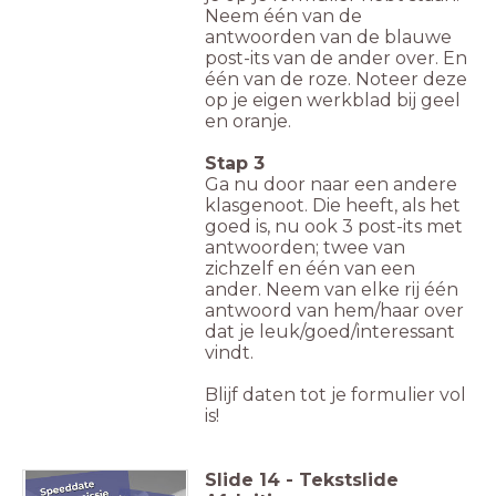
Neem één van de
antwoorden van de blauwe
post-its van de ander over. En
één van de roze. Noteer deze
op je eigen werkblad bij geel
en oranje.
Stap 3
Ga nu door naar een andere
klasgenoot. Die heeft, als het
goed is, nu ook 3 post-its met
antwoorden; twee van
zichzelf en één van een
ander. Neem van elke rij één
antwoord van hem/haar over
dat je leuk/goed/interessant
vindt.
Blijf daten tot je formulier vol
is!
Slide
14
-
Tekstslide