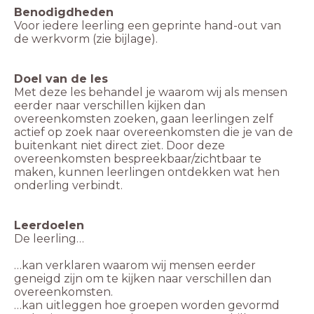
Voor iedere leerling een geprinte hand-out van
Met deze les behandel je waarom wij als mensen
eerder naar verschillen kijken dan
overeenkomsten zoeken, gaan leerlingen zelf
actief op zoek naar overeenkomsten die je van de
buitenkant niet direct ziet. Door deze
overeenkomsten bespreekbaar/zichtbaar te
maken, kunnen leerlingen ontdekken wat hen
…kan verklaren waarom wij mensen eerder
geneigd zijn om te kijken naar verschillen dan
…kan uitleggen hoe groepen worden gevormd