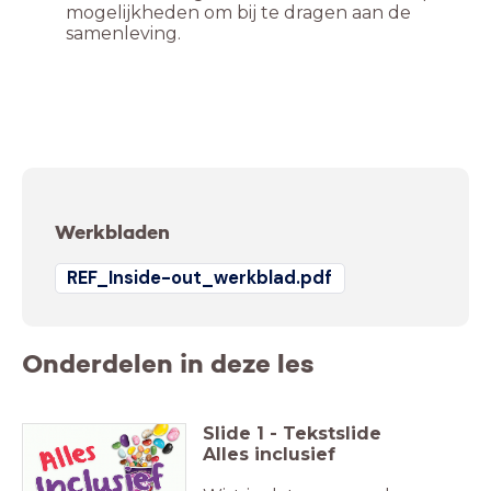
mogelijkheden om bij te dragen aan de
samenleving.
Werkbladen
REF_Inside-out_werkblad.pdf
Onderdelen in deze les
Slide
1
-
Tekstslide
Alles inclusief