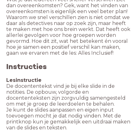
dan overeenkomsten? Gek, want het vinden van
overeenkomsten is eigenlijk een veel beter plan!
Waarom we snel verschillen zien is niet omdat we
daar als detectives naar op zoek zijn, maar heeft
te maken met hoe ons brein werkt. Dat heeft ook
allerlei gevolgen voor hoe groepen worden
gevormd. Hoe dit zit, wat het betekent én vooral
hoe je samen een positief verschil kan maken,
Instructies
De docententekst vind je bij elke slide in de
notities. De opbouw, volgorde en
docententeksten zijn zorgvuldig samengesteld
Je kunt de slides aanpassen en eigen input
toevoegen mocht je dat nodig vinden. Met de
printknop kun je gemakkelijk een uitdraai maken