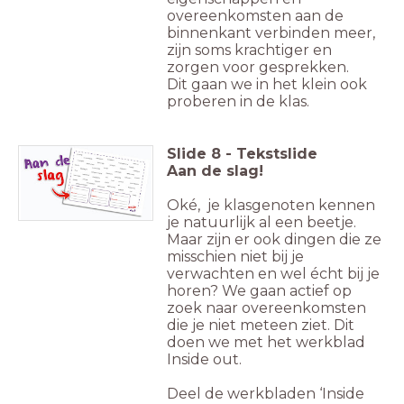
overeenkomsten aan de
binnenkant verbinden meer,
zijn soms krachtiger en
zorgen voor gesprekken.
Dit gaan we in het klein ook
proberen in de klas.
Slide
8
-
Tekstslide
Aan de slag!
Oké, je klasgenoten kennen
je natuurlijk al een beetje.
Maar zijn er ook dingen die ze
misschien niet bij je
verwachten en wel écht bij je
horen? We gaan actief op
zoek naar overeenkomsten
die je niet meteen ziet. Dit
doen we met het werkblad
Inside out.
Deel de werkbladen ‘Inside