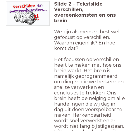
Slide
2
-
Tekstslide
Verschillen,
overeenkomsten en ons
brein
We zijn als mensen best wel
gefocust op verschillen.
Waarom eigenlijk? En hoe
komt dat?
Het focussen op verschillen
heeft te maken met hoe ons
brein werkt. Het brein is
namelijk geprogrammeerd
om dingen die we herkennen
snel te verwerken en
conclusies te trekken. Ons
brein heeft de neiging om alle
handelingen die wij dag in
dag uit doen voorspelbaar te
maken. Herkenbaarheid
wordt snel verwerkt en er
wordt niet lang bij stilgestaan.