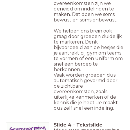
overeenkomsten zijn we
geneigd om indelingen te
maken. Dat doen we soms
bewust en soms onbewust.
We helpen ons brein ook
graag door groepen duidelijk
te markeren. Denk
bijvoorbeeld aan de hesjes die
je aantrekt bij gym om teams
te vormen of een uniform om
snel een beroep te
herkennen.
Vaak worden groepen dus
automatisch gevormd door
de zichtbare
overeenkomsten, zoals
uiterlijke kenmerken of de
kennis die je hebt. Je maakt
dus zelf snel een indeling.
Slide
4
-
Tekstslide