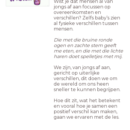
Wist je dat mensen al van
jongs af aan focussen op
overeenkomsten en
verschillen? Zelfs baby’s zien
al fysieke verschillen tussen
mensen.
Die met die bruine ronde
ogen en zachte stem geeft
me eten, en die met die lichte
haren doet spelletjes met mij.
We zijn, van jongs af aan,
gericht op uiterlijke
verschillen, dit doen we om
de wereld om ons heen
sneller te kunnen begrijpen.
Hoe dit zit, wat het betekent
en vooral hoe je samen een
positief verschil kan maken,
gaan we ervaren met de les.