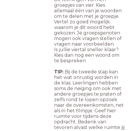
groepjes van vier. Kies
allemaal één van je woorden
om te delen met je groepje.
Vertel zo goed mogelijk
waarom je dit woord hebt
gekozen. Je groepsgenoten
mogen ook vragen stellen of
vragen naar voorbeelden.
Is jullie viertal sneller klaar?
Kies dan nog een woord om
te bespreken.
TIP:
Bij de tweede stap kan
het wat onrustig worden in
de klas. Leerlingen hebben
soms de neiging om ook met
andere groepjes te praten of
zelfs rond te lopen opzoek
naar de overeenkomsten, net
als in het filmpje. Geef hier
ruimte voor tijdens deze
opdracht. Bedenk van
tevoren alvast welke ruimte jij