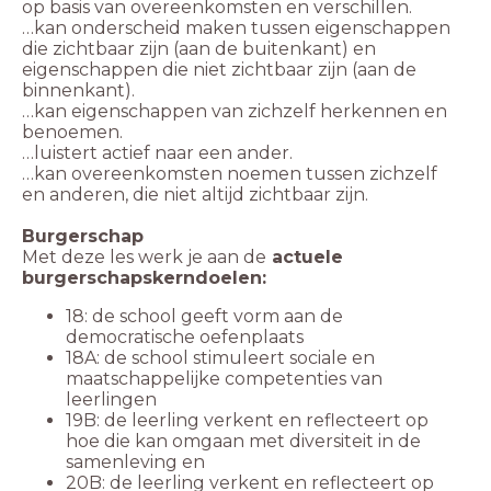
…kan onderscheid maken tussen eigenschappen
die zichtbaar zijn (aan de buitenkant) en
eigenschappen die niet zichtbaar zijn (aan de
…kan eigenschappen van zichzelf herkennen en
…kan overeenkomsten noemen tussen zichzelf
Burgerschap
Met deze les werk je aan de
actuele
burgerschapskerndoelen:
18: de school geeft vorm aan de
democratische oefenplaats
18A: de school stimuleert sociale en
maatschappelijke competenties van
leerlingen
19B: de leerling verkent en reflecteert op
hoe die kan omgaan met diversiteit in de
samenleving en
20B: de leerling verkent en reflecteert op