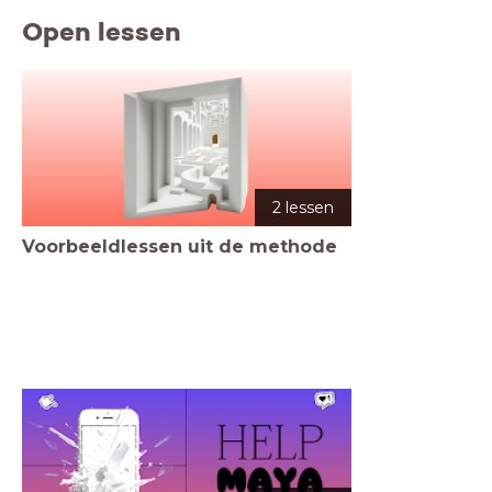
Open lessen
2 lessen
Voorbeeldlessen uit de methode