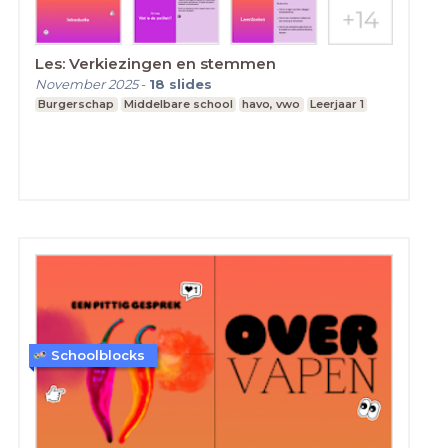
Les: Verkiezingen en stemmen
November 2025
-
18
slides
Burgerschap
Middelbare school
havo, vwo
Leerjaar 1
Schoolblocks