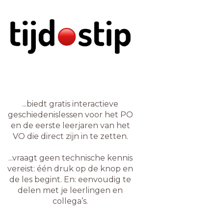
...biedt gratis interactieve
geschiedenislessen voor het PO
en de eerste leerjaren van het
VO die direct zijn in te zetten.
...vraagt geen technische kennis
vereist: één druk op de knop en
de les begint. En: eenvoudig te
delen met je leerlingen en
collega’s.