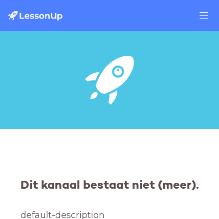
Dit kanaal bestaat niet (meer).
default-description