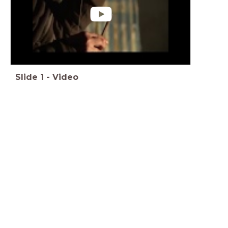
Slide
1
-
Video