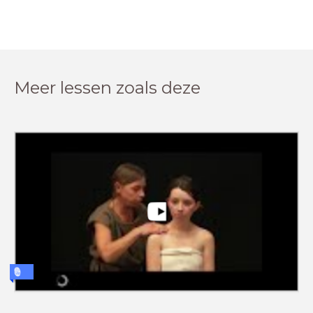
Meer lessen zoals deze