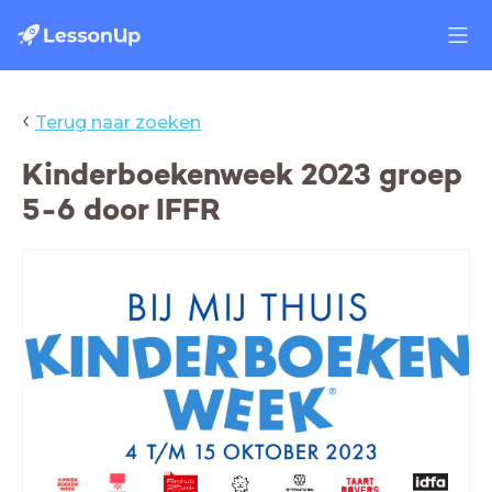
‹
Terug naar zoeken
Kinderboekenweek 2023 groep
5-6 door IFFR