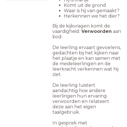
Komt uit de grond
Waar is hij van gemaakt?
Herkennen we het dier?
Bij de kijkvragen komt de
vaardigheid:
Verwoorden
aan
bod.
De leerling ervaart gevoelens,
gedachten bij het kijken naar
het plaatje en kan samen met
de medeleerlingen en de
leerkracht verkennen wat hij
ziet.
De leerling luistert
aandachtig hoe andere
leerlingen hun ervaring
verwoorden en relateert
deze aan het eigen
taalgebruik.
In gesprek met