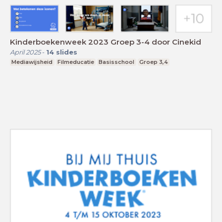
Kinderboekenweek 2023 Groep 3-4 door Cinekid
April 2025
-
14
slides
Mediawijsheid
Filmeducatie
Basisschool
Groep 3,4