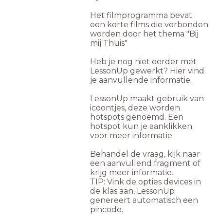
Het filmprogramma bevat
een korte films die verbonden
worden door het thema "Bij
mij Thuis"
Heb je nog niet eerder met
LessonUp gewerkt? Hier vind
je aanvullende informatie.
LessonUp maakt gebruik van
icoontjes, deze worden
hotspots genoemd. Een
hotspot kun je aanklikken
voor meer informatie.
Behandel de vraag, kijk naar
een aanvullend fragment of
krijg meer informatie.
TIP: Vink de opties devices in
de klas aan, LessonUp
genereert automatisch een
pincode.