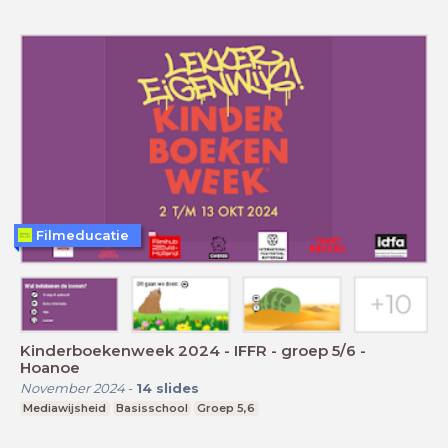
Filmeducatie
Kinderboekenweek 2024 - IFFR - groep 5/6 -
Hoanoe
November 2024
-
14
slides
Mediawijsheid
Basisschool
Groep 5,6