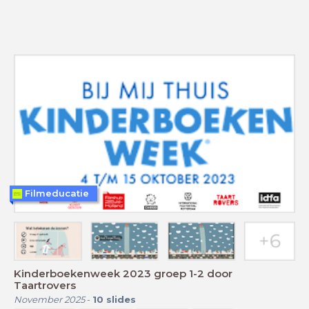
Filmeducatie
Kinderboekenweek 2023 groep 1-2 door
Taartrovers
November 2025
-
10
slides