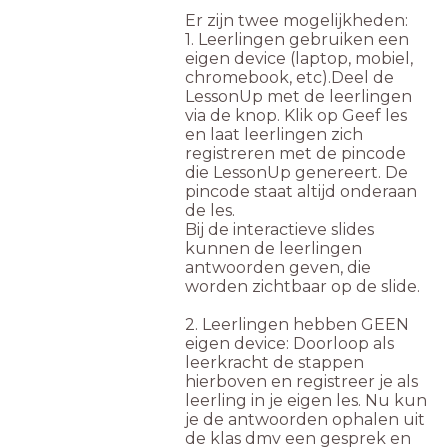
Er zijn twee mogelijkheden:
1. Leerlingen gebruiken een
eigen device (laptop, mobiel,
chromebook, etc).Deel de
LessonUp met de leerlingen
via de knop. Klik op Geef les
en laat leerlingen zich
registreren met de pincode
die LessonUp genereert. De
pincode staat altijd onderaan
de les.
Bij de interactieve slides
kunnen de leerlingen
antwoorden geven, die
worden zichtbaar op de slide.
2. Leerlingen hebben GEEN
eigen device: Doorloop als
leerkracht de stappen
hierboven en registreer je als
leerling in je eigen les. Nu kun
je de antwoorden ophalen uit
de klas dmv een gesprek en