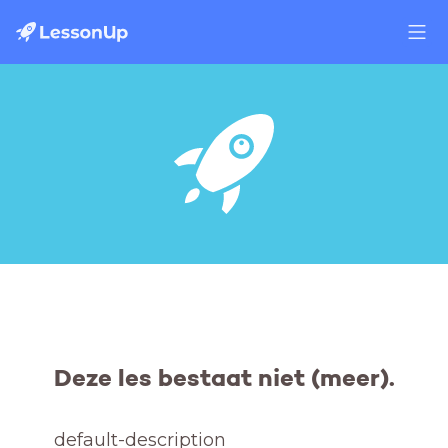
Deze les bestaat niet (meer).
default-description