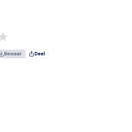
Bewaar
Deel