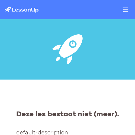
Deze les bestaat niet (meer).
default-description