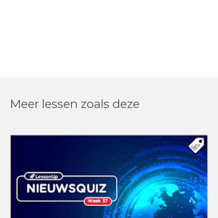
Meer lessen zoals deze