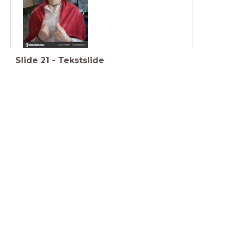
Slide
21
-
Tekstslide