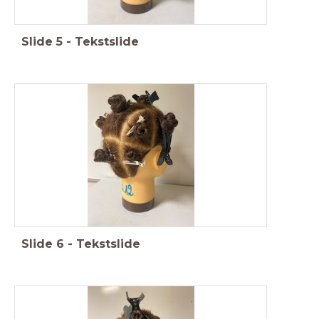
Slide
5
-
Tekstslide
Slide
6
-
Tekstslide