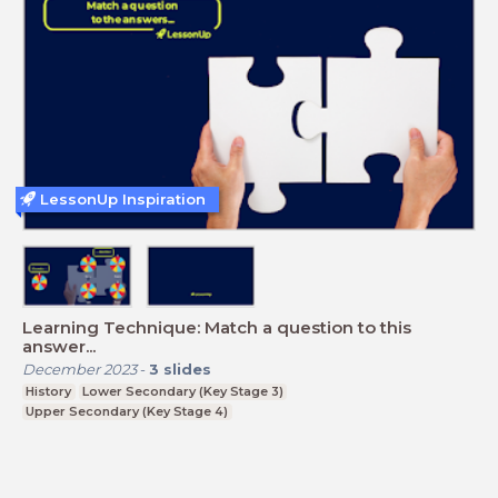
LessonUp Inspiration
Learning Technique: Match a question to this
answer...
December 2023
-
3
slides
History
Lower Secondary (Key Stage 3)
Upper Secondary (Key Stage 4)