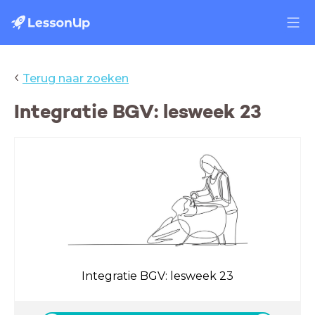
‹
Terug naar zoeken
Integratie BGV: lesweek 23
Integratie BGV: lesweek 23