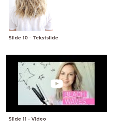
Slide
10
-
Tekstslide
Slide
11
-
Video