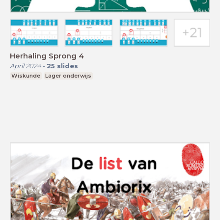
Herhaling Sprong 4
April 2024
-
25
slides
Wiskunde
Lager onderwijs