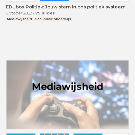
EDUbox Politiek: Jouw stem in ons politiek systeem
October 2023
-
79
slides
Mediawijsheid
Secundair onderwijs