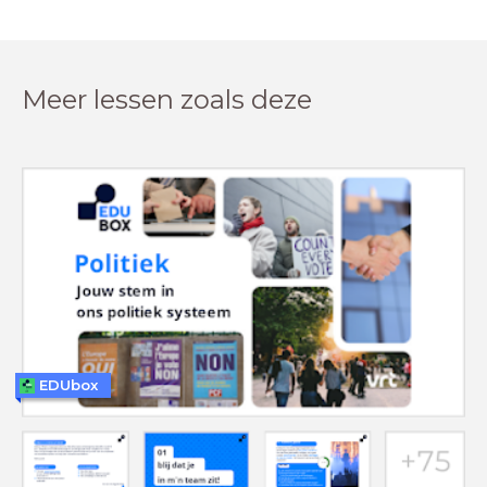
Meer lessen zoals deze
EDUbox