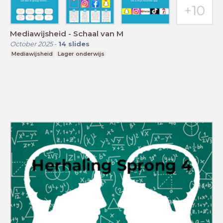
Mediawijsheid - Schaal van M
October 2025
-
14
slides
Mediawijsheid
Lager onderwijs