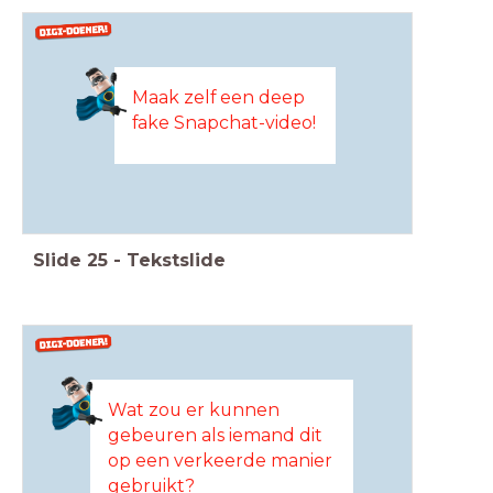
Maak zelf een deep
fake Snapchat-video!
Slide
25
-
Tekstslide
Wat zou er kunnen
gebeuren als iemand dit
op een verkeerde manier
gebruikt?