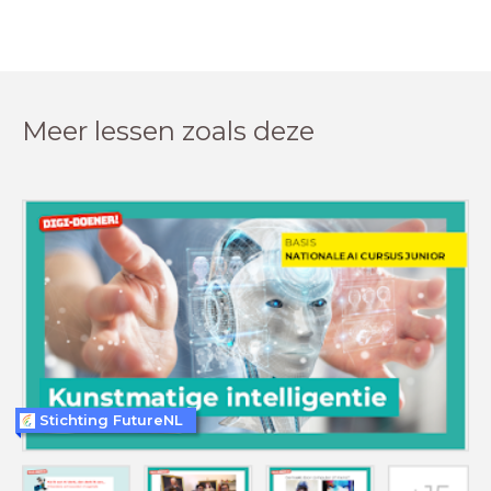
Meer lessen zoals deze
Stichting FutureNL