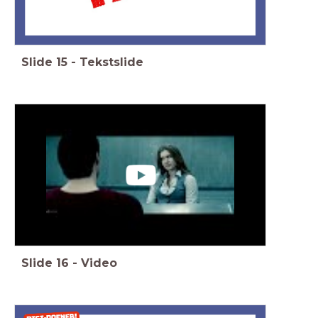
Slide
15
-
Tekstslide
Slide
16
-
Video