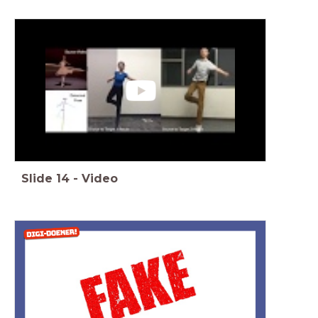
Slide
14
-
Video