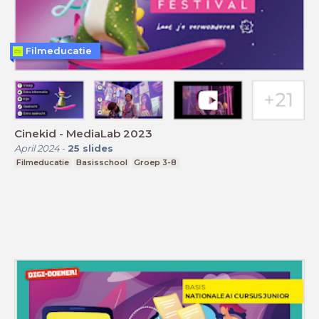
Filmeducatie
Cinekid - MediaLab 2023
April 2024
-
25
slides
Filmeducatie
Basisschool
Groep 3-8