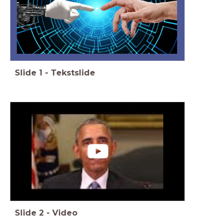
Slide
1
-
Tekstslide
Slide
2
-
Video