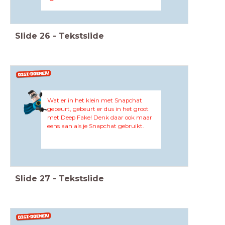
Slide
26
-
Tekstslide
Wat er in het klein met Snapchat
gebeurt, gebeurt er dus in het groot
met Deep Fake! Denk daar ook maar
eens aan als je Snapchat gebruikt.
Slide
27
-
Tekstslide