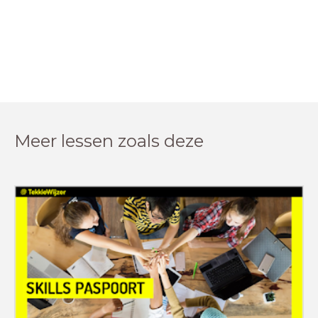
Meer lessen zoals deze