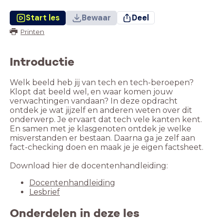
Start les
Bewaar
Deel
Printen
Introductie
Welk beeld heb jij van tech en tech-beroepen?
Klopt dat beeld wel, en waar komen jouw
verwachtingen vandaan? In deze opdracht
ontdek je wat jijzelf en anderen weten over dit
onderwerp. Je ervaart dat tech vele kanten kent.
En samen met je klasgenoten ontdek je welke
misverstanden er bestaan. Daarna ga je zelf aan
fact-checking doen en maak je je eigen factsheet.
Docentenhandleiding
Lesbrief
Onderdelen in deze les