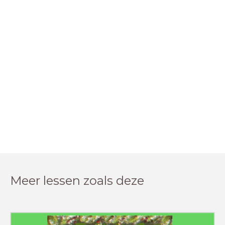
Meer lessen zoals deze