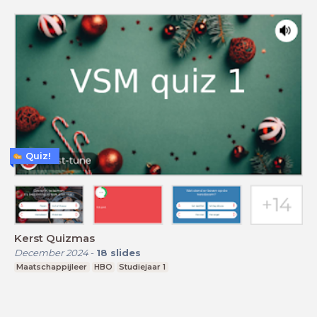
Quiz!
Kerst Quizmas
December 2024
-
18
slides
Maatschappijleer
HBO
Studiejaar 1