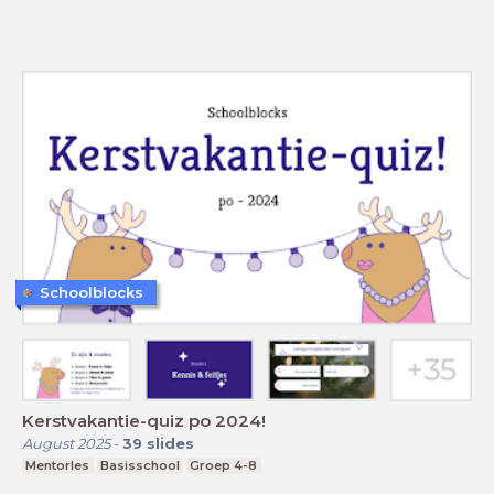
Schoolblocks
Kerstvakantie-quiz po 2024!
August 2025
-
39
slides
Mentorles
Basisschool
Groep 4-8