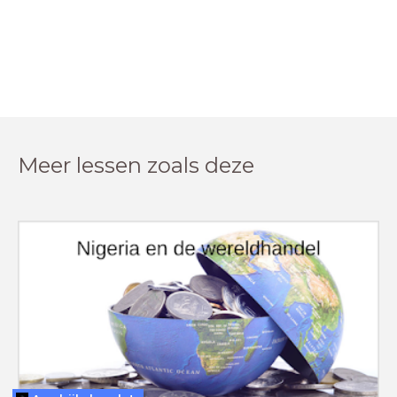
Meer lessen zoals deze