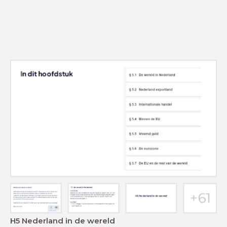
H5 Nederland in de wereld