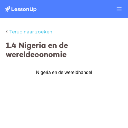
‹
Terug naar zoeken
1.4 Nigeria en de
wereldeconomie
Nigeria en de wereldhandel