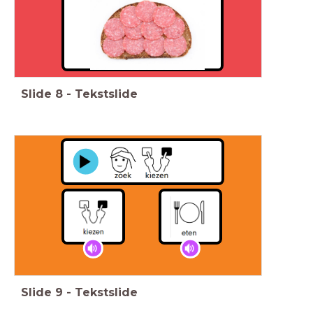
Slide
8
-
Tekstslide
Slide
9
-
Tekstslide