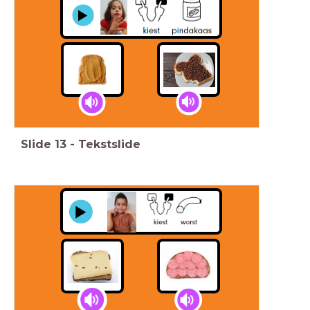
Slide
13
-
Tekstslide