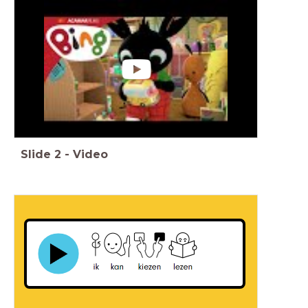
Slide
2
-
Video