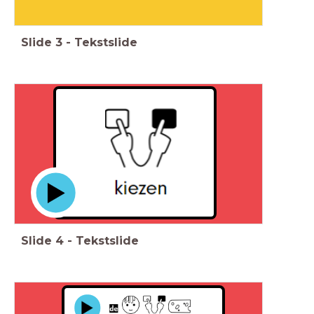
Slide
3
-
Tekstslide
Slide
4
-
Tekstslide