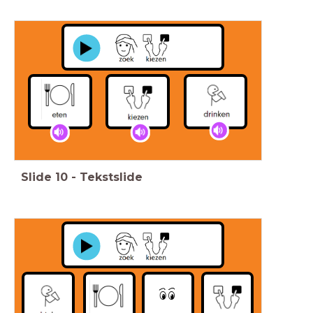
Slide
10
-
Tekstslide