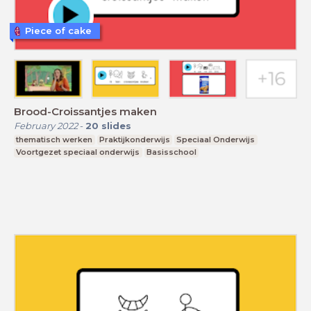
Piece of cake
Brood-Croissantjes maken
February 2022
-
20
slides
thematisch werken
Praktijkonderwijs
Speciaal Onderwijs
Voortgezet speciaal onderwijs
Basisschool