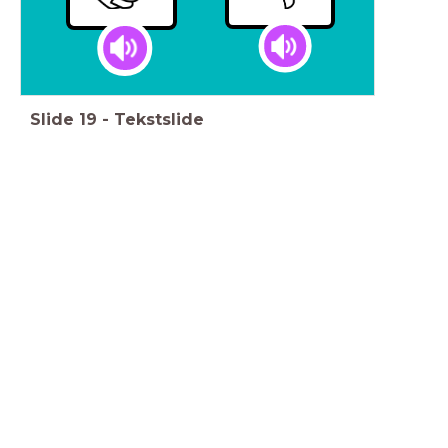
Slide
19
-
Tekstslide