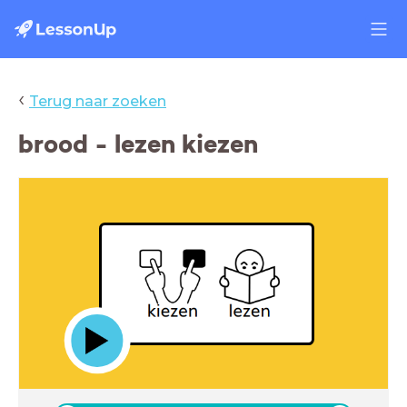
‹
Terug naar zoeken
brood - lezen kiezen