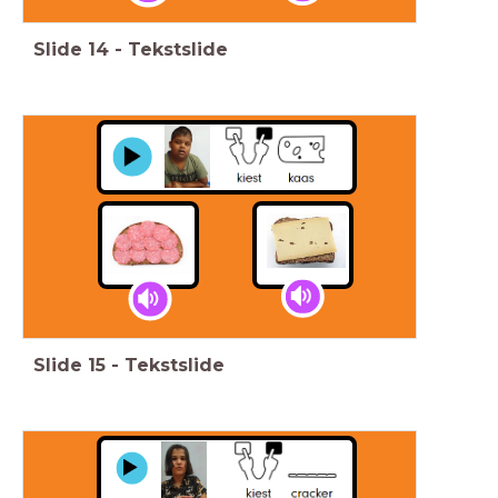
Slide
14
-
Tekstslide
Slide
15
-
Tekstslide