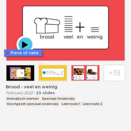
Piece of cake
Brood - veel en weinig
February 2022
-
23
slides
thematisch werken
Speciaal Onderwijs
Voortgezet speciaal onderwijs
Leerroute 1
Leerroute 2