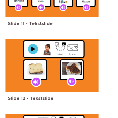
Slide
11
-
Tekstslide
Slide
12
-
Tekstslide