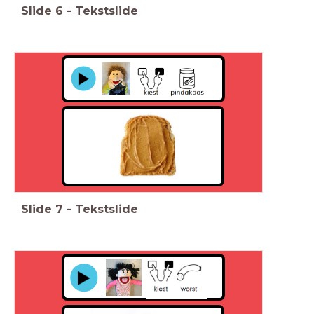
Slide
6
-
Tekstslide
Slide
7
-
Tekstslide