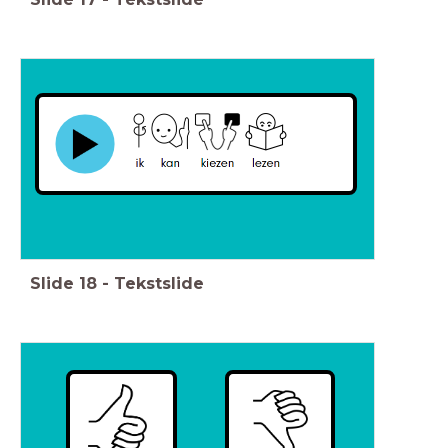
Slide
18
-
Tekstslide