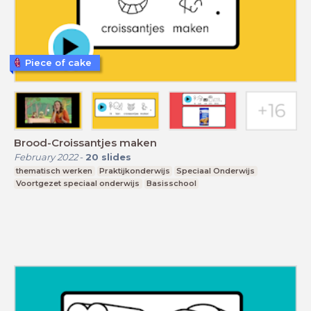
Piece of cake
Brood-Croissantjes maken
February 2022
-
20
slides
thematisch werken
Praktijkonderwijs
Speciaal Onderwijs
Voortgezet speciaal onderwijs
Basisschool