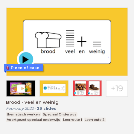
Piece of cake
Brood - veel en weinig
February 2022
-
23
slides
thematisch werken
Speciaal Onderwijs
Voortgezet speciaal onderwijs
Leerroute 1
Leerroute 2